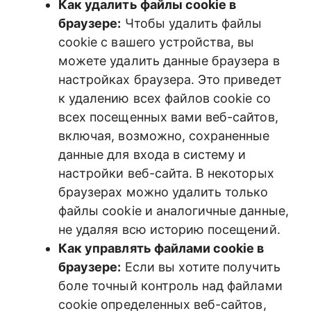
Как удалить файлы cookie в
браузере:
Чтобы удалить файлы
cookie с вашего устройства, вы
можете удалить данные браузера в
настройках браузера. Это приведет
к удалению всех файлов cookie со
всех посещенных вами веб-сайтов,
включая, возможно, сохраненные
данные для входа в систему и
настройки веб-сайта. В некоторых
браузерах можно удалить только
файлы cookie и аналогичные данные,
не удаляя всю историю посещений.
Как управлять файлами cookie в
браузере:
Если вы хотите получить
боле точный контроль над файлами
cookie определенных веб-сайтов,