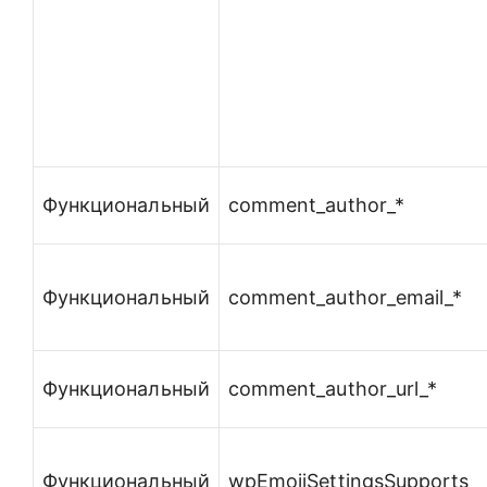
Функциональный
comment_author_*
Функциональный
comment_author_email_*
Функциональный
comment_author_url_*
Функциональный
wpEmojiSettingsSupports