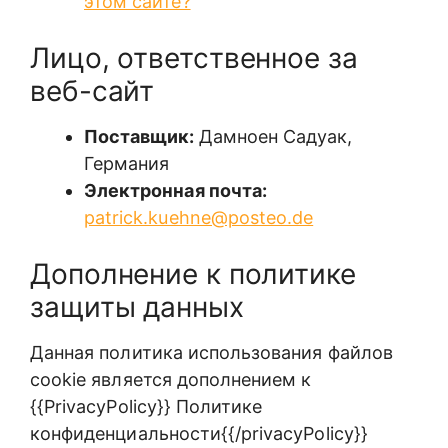
этом сайте?
Лицо, ответственное за
веб-сайт
Поставщик:
Дамноен Садуак,
Германия
Электронная почта:
patrick.kuehne@posteo.de
Дополнение к политике
защиты данных
Данная политика использования файлов
cookie является дополнением к
{{PrivacyPolicy}} Политике
конфиденциальности{{/privacyPolicy}}