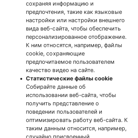
сохраняя информацию и
предпочтения, такие как языковые
настройки или настройки внешнего
вида веб-сайта, чтобы обеспечить
персонализированное отображение.
К ним относятся, например, файлы
cookie, сохраняющие
предпочитаемое пользователем
качество видео на сайте.
Статистические файлы cookie
Собирайте данные об
использовании веб-сайта, чтобы
получить представление о
поведении пользователей и
оптимизировать работу веб-сайта. К
таким данным относится, например,
случайно присвоенный