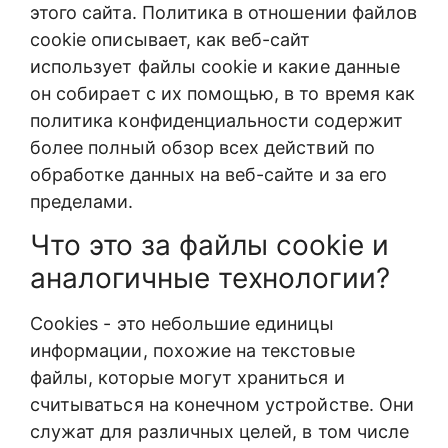
этого сайта. Политика в отношении файлов
cookie описывает, как веб-сайт
использует файлы cookie и какие данные
он собирает с их помощью, в то время как
политика конфиденциальности содержит
более полный обзор всех действий по
обработке данных на веб-сайте и за его
пределами.
Что это за файлы cookie и
аналогичные технологии?
Cookies - это небольшие единицы
информации, похожие на текстовые
файлы, которые могут храниться и
считываться на конечном устройстве. Они
служат для различных целей, в том числе