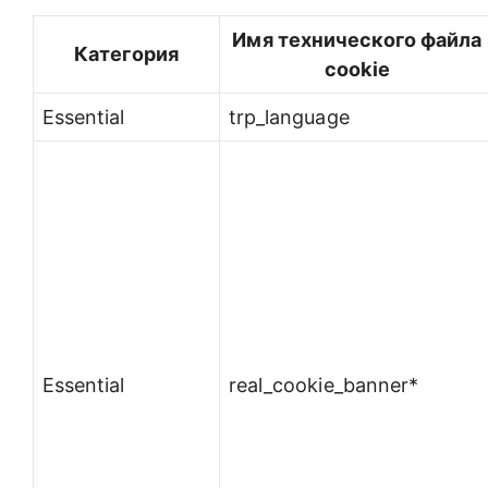
Имя технического файла
Категория
cookie
Essential
trp_language
Essential
real_cookie_banner*