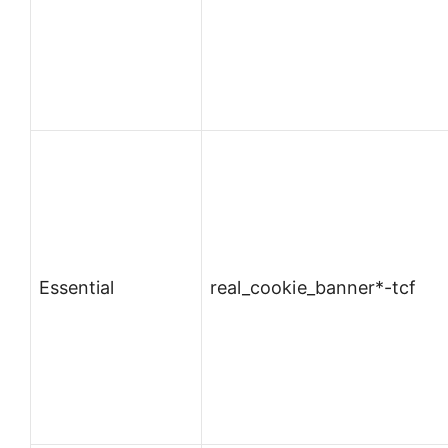
Essential
real_cookie_banner*-tcf