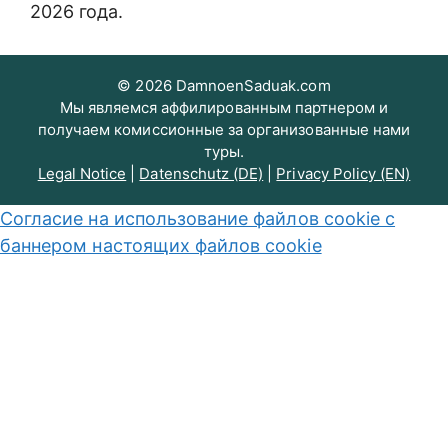
2026 года.
© 2026 DamnoenSaduak.com
Мы являемся аффилированным партнером и
получаем комиссионные за организованные нами
туры.
Legal Notice
|
Datenschutz (DE)
|
Privacy Policy (EN)
Согласие на использование файлов cookie с
баннером настоящих файлов cookie