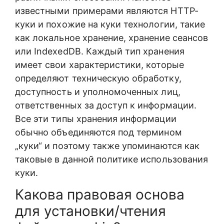
известными примерами являются HTTP-
куки и похожие на куки технологии, такие
как локальное хранение, хранение сеансов
или IndexedDB. Каждый тип хранения
имеет свои характеристики, которые
определяют техническую обработку,
доступность и уполномоченных лиц,
ответственных за доступ к информации.
Все эти типы хранения информации
обычно объединяются под термином
„куки“ и поэтому также упоминаются как
таковые в данной политике использования
куки.
Какова правовая основа
для установки/чтения