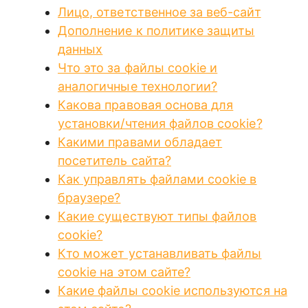
Лицо, ответственное за веб-сайт
Дополнение к политике защиты
данных
Что это за файлы cookie и
аналогичные технологии?
Какова правовая основа для
установки/чтения файлов cookie?
Какими правами обладает
посетитель сайта?
Как управлять файлами cookie в
браузере?
Какие существуют типы файлов
cookie?
Кто может устанавливать файлы
cookie на этом сайте?
Какие файлы cookie используются на