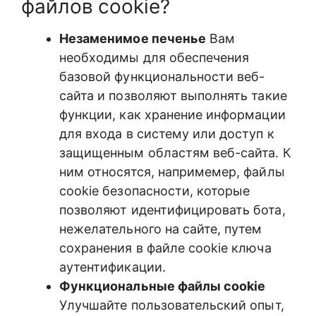
файлов cookie?
Незаменимое печенье
Вам
необходимы для обеспечения
базовой функциональности веб-
сайта и позволяют выполнять такие
функции, как хранение информации
для входа в систему или доступ к
защищенным областям веб-сайта. К
ним относятся, напримемер, файлы
cookie безопасности, которые
позволяют идентифицировать бота,
нежелательного на сайте, путем
сохранения в файле cookie ключа
аутентификации.
Функциональные файлы cookie
Улучшайте пользовательский опыт,