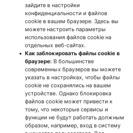
зайдите в настройки
конфиденциальности и файлов
cookie в вашем браузере. Здесь вы
можете настроить параметры
использования файлов cookie на
отдельных веб-сайтах.
Как заблокировать файлы cookie в
браузере:
В большинстве
современных браузеров вы можете
указать в настройках, чтобы файлы
cookie не сохранялись на вашем
устройстве. Однако блокировка
файлов cookie может привести к
тому, что некоторые сервисы и
функции не будут работать должным
образом, например, вход в систему