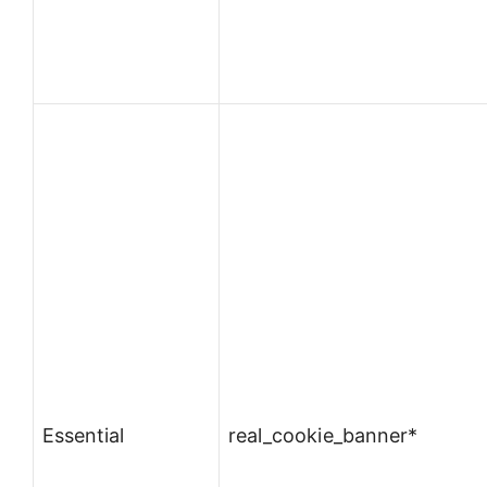
Essential
real_cookie_banner*