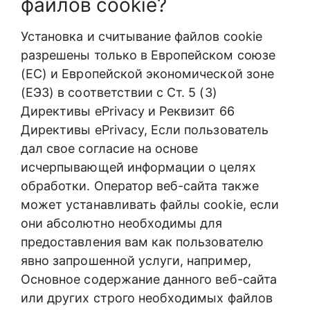
файлов cookie?
Установка и считывание файлов cookie
разрешены только в Европейском союзе
(ЕС) и Европейской экономической зоне
(ЕЭЗ) в соответствии с Ст. 5 (3)
Директивы ePrivacy и Реквизит 66
Директивы ePrivacy, Если пользователь
дал свое согласие на основе
исчерпывающей информации о целях
обработки. Оператор веб-сайта также
может устанавливать файлы cookie, если
они абсолютно необходимы для
предоставления вам как пользователю
явно запрошенной услуги, например,
Основное содержание данного веб-сайта
или других строго необходимых файлов