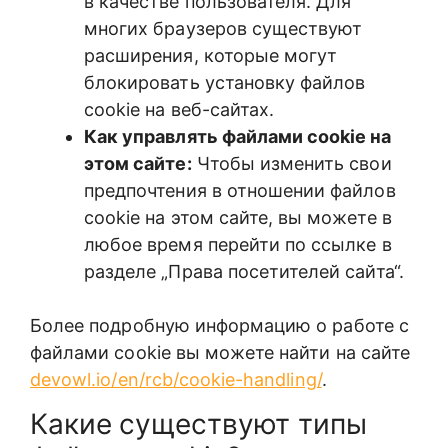
в качестве пользователя. Для
многих браузеров существуют
расширения, которые могут
блокировать установку файлов
cookie на веб-сайтах.
Как управлять файлами cookie на
этом сайте:
Чтобы изменить свои
предпочтения в отношении файлов
cookie на этом сайте, вы можете в
любое время перейти по ссылке в
разделе „Права посетителей сайта“.
Более подробную информацию о работе с
файлами cookie вы можете найти на сайте
devowl.io/en/rcb/cookie-handling/
.
Какие существуют типы