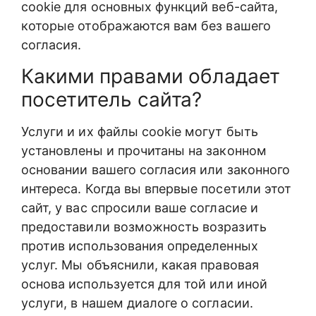
cookie для основных функций веб-сайта,
которые отображаются вам без вашего
согласия.
Какими правами обладает
посетитель сайта?
Услуги и их файлы cookie могут быть
установлены и прочитаны на законном
основании вашего согласия или законного
интереса. Когда вы впервые посетили этот
сайт, у вас спросили ваше согласие и
предоставили возможность возразить
против использования определенных
услуг. Мы объяснили, какая правовая
основа используется для той или иной
услуги, в нашем диалоге о согласии.