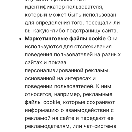
идентификатор пользователя,
который может быть использован
для определения того, посещали ли
вы какую-либо подстраницу сайта.
Маркетинговые файлы cookie
Они
используются для отслеживания
поведения пользователей на разных
сайтах и показа
персонализированной рекламы,
основанной на интересах и
поведении пользователей. К ним
относятся, например, рекламные
файлы cookie, которые сохраняют
информацию о взаимодействии с
рекламой на сайте и передают ее
рекламодателям, или чат-система