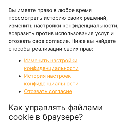
Вы имеете право в любое время
просмотреть историю своих решений,
изменить настройки конфиденциальности,
возразить против использования услуг и
отозвать свое согласие. Ниже вы найдете
способы реализации своих прав:
Изменить настройки
конфиденциальности
История настроек
конфиденциальности
Отозвать согласие
Как управлять файлами
cookie в браузере?