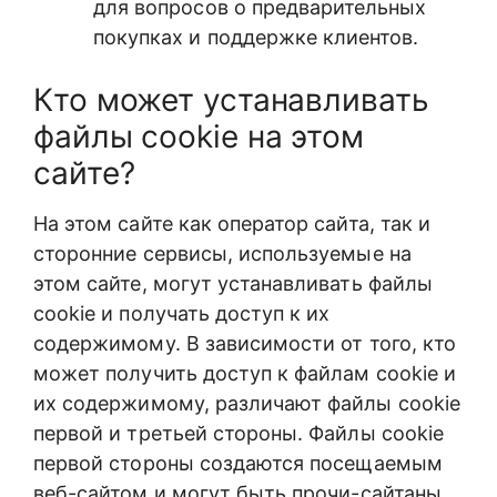
для вопросов о предварительных
покупках и поддержке клиентов.
Кто может устанавливать
файлы cookie на этом
сайте?
На этом сайте как оператор сайта, так и
сторонние сервисы, используемые на
этом сайте, могут устанавливать файлы
cookie и получать доступ к их
содержимому. В зависимости от того, кто
может получить доступ к файлам cookie и
их содержимому, различают файлы cookie
первой и третьей стороны. Файлы cookie
первой стороны создаются посещаемым
веб-сайтом и могут быть прочи-сайтаны