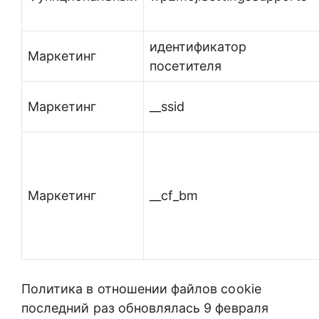
идентификатор
Маркетинг
посетителя
Маркетинг
__ssid
Маркетинг
__cf_bm
Политика в отношении файлов cookie
последний раз обновлялась 9 февраля