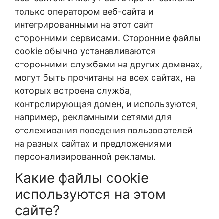
только оператором веб-сайта и
интегрированными на этот сайт
сторонними сервисами. Сторонние файлы
cookie обычно устанавливаются
сторонними службами на других доменах,
могут быть прочитаны на всех сайтах, на
которых встроена служба,
контролирующая домен, и используются,
например, рекламными сетями для
отслеживания поведения пользователей
на разных сайтах и предложениями
персонализированной рекламы.
Какие файлы cookie
используются на этом
сайте?