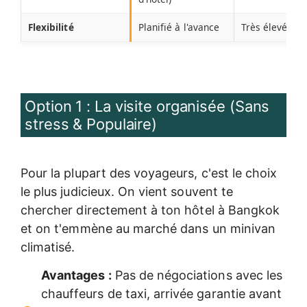
Flexibilité
Planifié à l'avance
Très élevé
Option 1 : La visite organisée (Sans
stress & Populaire)
Pour la plupart des voyageurs, c'est le choix
le plus judicieux. On vient souvent te
chercher directement à ton hôtel à Bangkok
et on t'emmène au marché dans un minivan
climatisé.
Avantages :
Pas de négociations avec les
chauffeurs de taxi, arrivée garantie avant