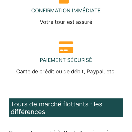
CONFIRMATION IMMÉDIATE
Votre tour est assuré
PAIEMENT SÉCURISÉ
Carte de crédit ou de débit, Paypal, etc.
Tours de marché flottants : les
différences