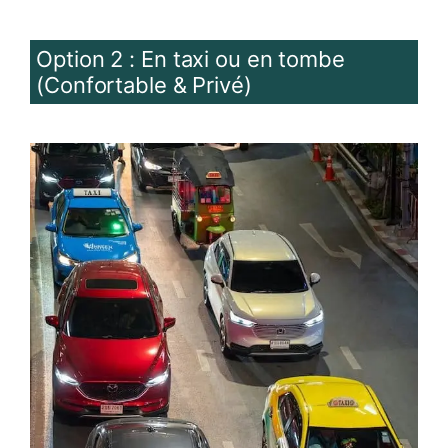
Option 2 : En taxi ou en tombe
(Confortable & Privé)