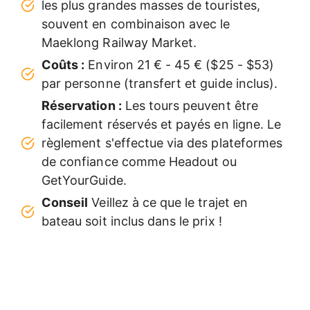
les plus grandes masses de touristes,
souvent en combinaison avec le
Maeklong Railway Market.
Coûts :
Environ 21 € - 45 € ($25 - $53)
par personne (transfert et guide inclus).
Réservation :
Les tours peuvent être
facilement réservés et payés en ligne. Le
règlement s'effectue via des plateformes
de confiance comme Headout ou
GetYourGuide.
Conseil
Veillez à ce que le trajet en
bateau soit inclus dans le prix !