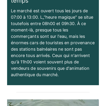
temps
Le marché est ouvert tous les jours de
07:00 à 13:00. L„“heure magique" se situe
toutefois entre 08h00 et 09h30. À ce
moment-là, presque tous les
commerçants sont sur l'eau, mais les
énormes cars de touristes en provenance
des stations balnéaires ne sont pas
encore tous arrivés. Ceux qui n'arrivent
qu'à 11h00 voient souvent plus de
vendeurs de souvenirs que d'animation
authentique du marché.