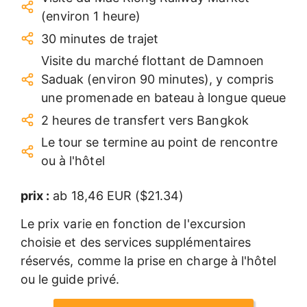
(environ 1 heure)
30 minutes de trajet
Visite du marché flottant de Damnoen
Saduak (environ 90 minutes), y compris
une promenade en bateau à longue queue
2 heures de transfert vers Bangkok
Le tour se termine au point de rencontre
ou à l'hôtel
prix :
ab 18,46 EUR ($21.34)
Le prix varie en fonction de l'excursion
choisie et des services supplémentaires
réservés, comme la prise en charge à l'hôtel
ou le guide privé.