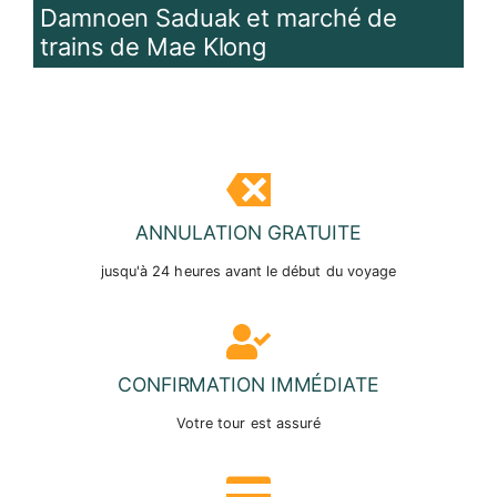
Damnoen Saduak et marché de
trains de Mae Klong
ANNULATION GRATUITE
jusqu'à 24 heures avant le début du voyage
CONFIRMATION IMMÉDIATE
Votre tour est assuré