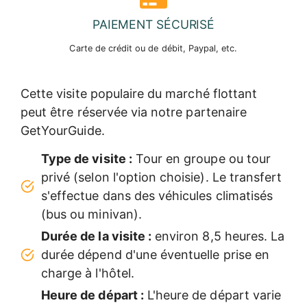
PAIEMENT SÉCURISÉ
Carte de crédit ou de débit, Paypal, etc.
Cette visite populaire du marché flottant
peut être réservée via notre partenaire
GetYourGuide.
Type de visite :
Tour en groupe ou tour
privé (selon l'option choisie). Le transfert
s'effectue dans des véhicules climatisés
(bus ou minivan).
Durée de la visite :
environ 8,5 heures. La
durée dépend d'une éventuelle prise en
charge à l'hôtel.
Heure de départ :
L'heure de départ varie