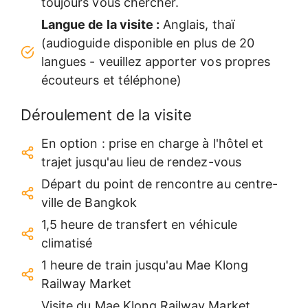
toujours vous chercher.
Langue de la visite :
Anglais, thaï
(audioguide disponible en plus de 20
langues - veuillez apporter vos propres
écouteurs et téléphone)
Déroulement de la visite
En option : prise en charge à l'hôtel et
trajet jusqu'au lieu de rendez-vous
Départ du point de rencontre au centre-
ville de Bangkok
1,5 heure de transfert en véhicule
climatisé
1 heure de train jusqu'au Mae Klong
Railway Market
Visite du Mae Klong Railway Market