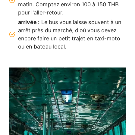
matin. Comptez environ 100 à 150 THB
pour l'aller-retour.
arrivée :
Le bus vous laisse souvent à un
arrêt près du marché, d'où vous devez
encore faire un petit trajet en taxi-moto
ou en bateau local.