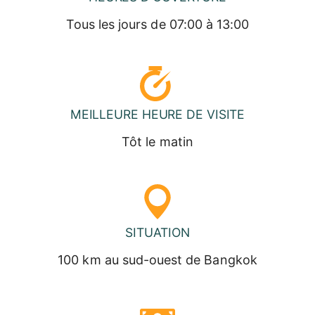
Tous les jours de 07:00 à 13:00
MEILLEURE HEURE DE VISITE
Tôt le matin
SITUATION
100 km au sud-ouest de Bangkok