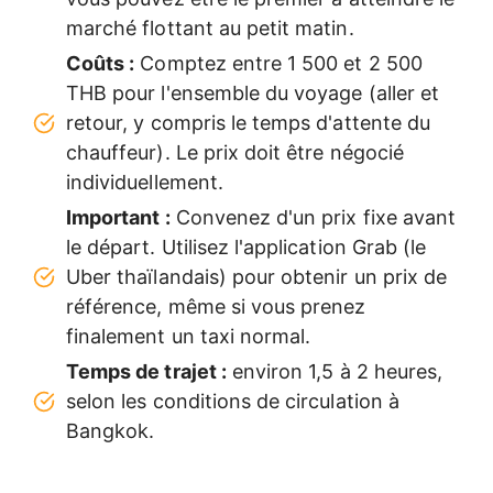
marché flottant au petit matin.
Coûts :
Comptez entre 1 500 et 2 500
THB pour l'ensemble du voyage (aller et
retour, y compris le temps d'attente du
chauffeur). Le prix doit être négocié
individuellement.
Important :
Convenez d'un prix fixe avant
le départ. Utilisez l'application Grab (le
Uber thaïlandais) pour obtenir un prix de
référence, même si vous prenez
finalement un taxi normal.
Temps de trajet :
environ 1,5 à 2 heures,
selon les conditions de circulation à
Bangkok.