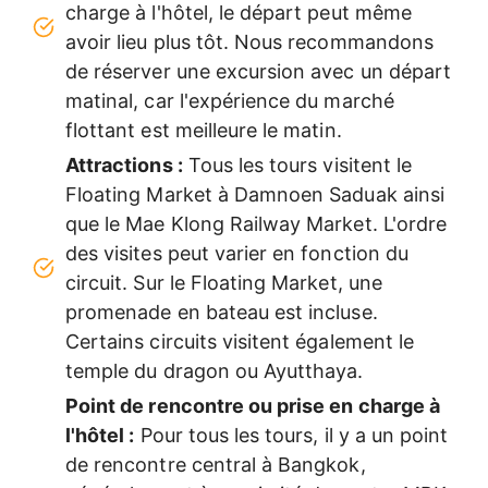
charge à l'hôtel, le départ peut même
avoir lieu plus tôt. Nous recommandons
de réserver une excursion avec un départ
matinal, car l'expérience du marché
flottant est meilleure le matin.
Attractions :
Tous les tours visitent le
Floating Market à Damnoen Saduak ainsi
que le Mae Klong Railway Market. L'ordre
des visites peut varier en fonction du
circuit. Sur le Floating Market, une
promenade en bateau est incluse.
Certains circuits visitent également le
temple du dragon ou Ayutthaya.
Point de rencontre ou prise en charge à
l'hôtel :
Pour tous les tours, il y a un point
de rencontre central à Bangkok,