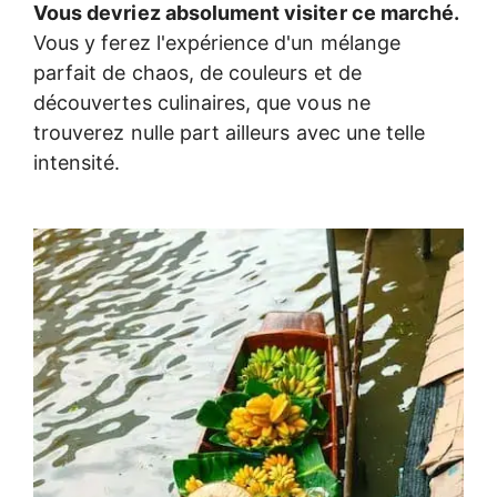
Vous devriez absolument visiter ce marché.
Vous y ferez l'expérience d'un mélange
parfait de chaos, de couleurs et de
découvertes culinaires, que vous ne
trouverez nulle part ailleurs avec une telle
intensité.