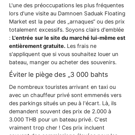
L'une des préoccupations les plus fréquentes
lors d'une visite au Damnoen Saduak Floating
Market est la peur des „arnaques“ ou des prix
totalement excessifs. Soyons clairs d'emblée
:
L'entrée sur le site du marché lui-même est
entièrement gratuite.
Les frais ne
s'appliquent que si vous souhaitez louer un
bateau, manger ou acheter des souvenirs.
Éviter le piège des „3 000 bahts
De nombreux touristes arrivant en taxi ou
avec un chauffeur privé sont emmenés vers
des parkings situés un peu à l'écart. Là, ils
demandent souvent des prix de 2.000 à
3.000 THB pour un bateau privé. C'est
vraiment trop cher ! Ces prix incluent