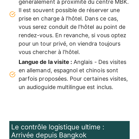
généralement à proximité du centre MBK.
Il est souvent possible de réserver une
prise en charge à l'hôtel. Dans ce cas,
vous serez conduit de l'hôtel au point de
rendez-vous. En revanche, si vous optez
pour un tour privé, on viendra toujours
vous chercher à l'hôtel.
Langue de la visite :
Anglais - Des visites
en allemand, espagnol et chinois sont
parfois proposées. Pour certaines visites,
un audioguide multilingue est inclus.
Le contrôle logistique ultime :
Arrivée depuis Bangkok