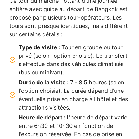
Ce tour du marché flottant d'une journée
entière avec guide au départ de Bangkok est
proposé par plusieurs tour-opérateurs. Les
tours sont presque identiques, mais diffèrent
sur certains détails :
Type de visite :
Tour en groupe ou tour
privé (selon l'option choisie). Le transfert
s'effectue dans des véhicules climatisés
(bus ou minivan).
Durée de la visite :
7 - 8,5 heures (selon
l'option choisie). La durée dépend d'une
éventuelle prise en charge à l'hôtel et des
attractions visitées.
Heure de départ :
L'heure de départ varie
entre 6h30 et 10h30 en fonction de
l'excursion réservée. En cas de prise en