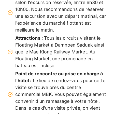
selon l'excursion réservée, entre 6h30 et
10h00. Nous recommandons de réserver
une excursion avec un départ matinal, car
l'expérience du marché flottant est
meilleure le matin.
Attractions :
Tous les circuits visitent le
Floating Market à Damnoen Saduak ainsi
que le Mae Klong Railway Market. Au
Floating Market, une promenade en
bateau est incluse.
Point de rencontre ou prise en charge à
l'hôtel :
Le lieu de rendez-vous pour cette
visite se trouve près du centre
commercial MBK. Vous pouvez également
convenir d'un ramassage à votre hôtel.
Dans le cas d'une visite privée, on vient