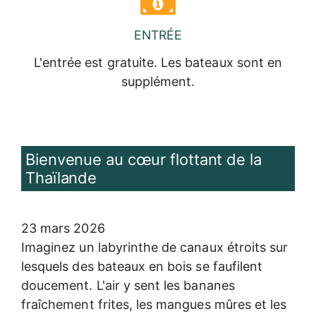
ENTRÉE
L'entrée est gratuite. Les bateaux sont en
supplément.
Bienvenue au cœur flottant de la
Thaïlande
23 mars 2026
Imaginez un labyrinthe de canaux étroits sur
lesquels des bateaux en bois se faufilent
doucement. L'air y sent les bananes
fraîchement frites, les mangues mûres et les