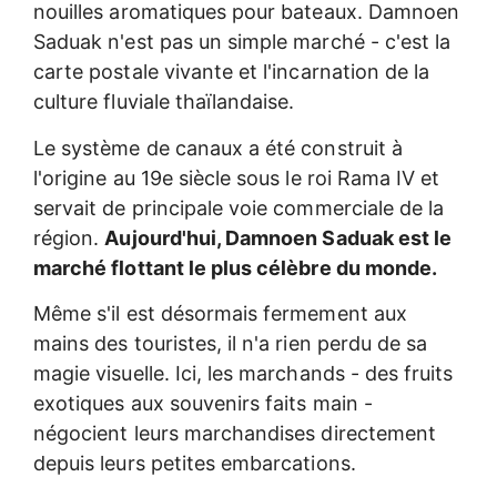
nouilles aromatiques pour bateaux. Damnoen
Saduak n'est pas un simple marché - c'est la
carte postale vivante et l'incarnation de la
culture fluviale thaïlandaise.
Le système de canaux a été construit à
l'origine au 19e siècle sous le roi Rama IV et
servait de principale voie commerciale de la
région.
Aujourd'hui, Damnoen Saduak est le
marché flottant le plus célèbre du monde.
Même s'il est désormais fermement aux
mains des touristes, il n'a rien perdu de sa
magie visuelle. Ici, les marchands - des fruits
exotiques aux souvenirs faits main -
négocient leurs marchandises directement
depuis leurs petites embarcations.