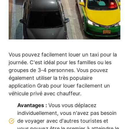
Vous pouvez facilement louer un taxi pour la
journée. C'est idéal pour les familles ou les
groupes de 3-4 personnes. Vous pouvez
également utiliser la très populaire
application Grab pour louer facilement un
véhicule privé avec chauffeur.
Avantages :
Vous vous déplacez
individuellement, vous n'avez pas besoin
de voyager avec d'autres touristes et
vous pouvez être le premier à atteindre le