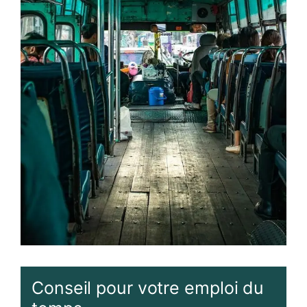
Conseil pour votre emploi du