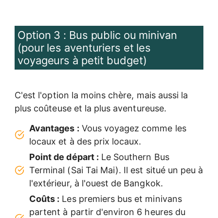
Option 3 : Bus public ou minivan
(pour les aventuriers et les
voyageurs à petit budget)
C'est l'option la moins chère, mais aussi la
plus coûteuse et la plus aventureuse.
Avantages :
Vous voyagez comme les
locaux et à des prix locaux.
Point de départ :
Le Southern Bus
Terminal (Sai Tai Mai). Il est situé un peu à
l'extérieur, à l'ouest de Bangkok.
Coûts :
Les premiers bus et minivans
partent à partir d'environ 6 heures du