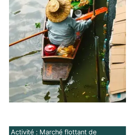
Activité : Marché flottant de