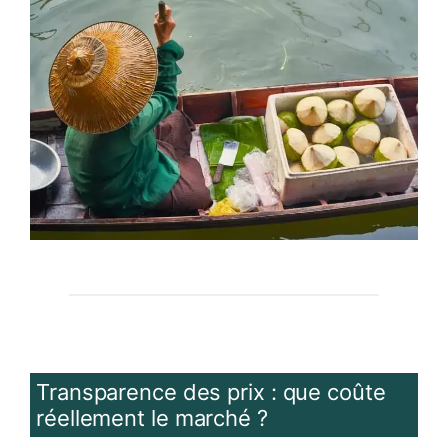
Transparence des prix : que coûte
réellement le marché ?